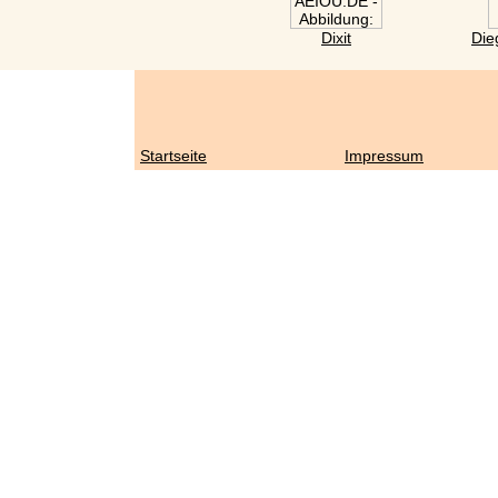
Dixit
Die
Startseite
Impressum