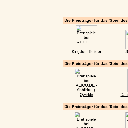
Die Preisträger für das 'Spiel de
Kingdom Builder
S
Die Preisträger für das 'Spiel de
Qwirkle
Da i
Die Preisträger für das 'Spiel de