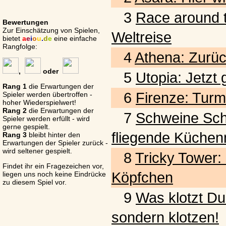
3
Race around t
Bewertungen
Zur Einschätzung von Spielen,
Weltreise
bietet
a
e
i
o
u
.
d
e
eine einfache
Rangfolge:
4
Athena: Zurück
,
oder
5
Utopia: Jetzt
Rang 1
die Erwartungen der
6
Firenze: Turm
Spieler werden übertroffen -
hoher Wiederspielwert!
Rang 2
die Erwartungen der
7
Schweine Schwar
Spieler werden erfüllt - wird
gerne gespielt.
fliegende Küchen
Rang 3
bleibt hinter den
Erwartungen der Spieler zurück -
wird seltener gespielt.
8
Tricky Tower:
Findet ihr ein Fragezeichen vor,
Köpfchen
liegen uns noch keine Eindrücke
zu diesem Spiel vor.
9
Was klotzt Du
sondern klotzen!