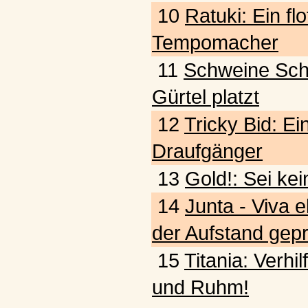
10
Ratuki: Ein fl
Tempomacher
11
Schweine Schw
Gürtel platzt
12
Tricky Bid: Ein
Draufgänger
13
Gold!: Sei kei
14
Junta - Viva e
der Aufstand gepr
15
Titania: Verhi
und Ruhm!