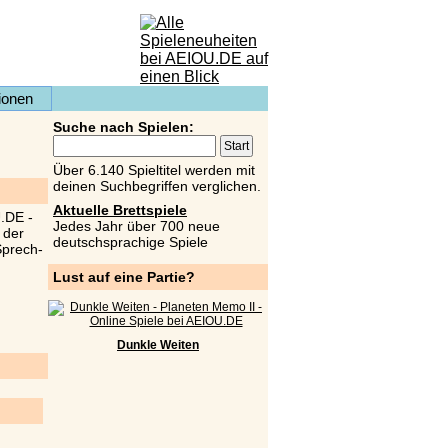
ionen
Suche nach Spielen:
Über 6.140 Spieltitel werden mit
deinen Suchbegriffen verglichen.
Aktuelle Brettspiele
Jedes Jahr über 700 neue
deutschsprachige Spiele
Lust auf eine Partie?
Dunkle Weiten