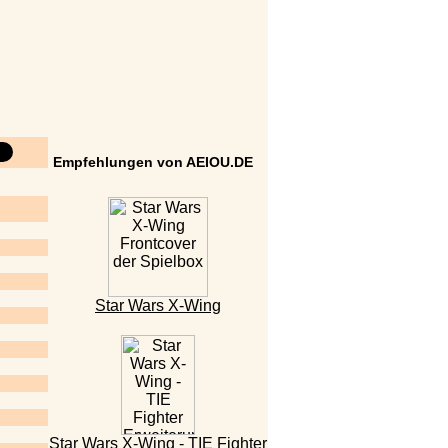
Empfehlungen von AEIOU.DE
Star Wars X-Wing
Star Wars X-Wing - TIE Fighter