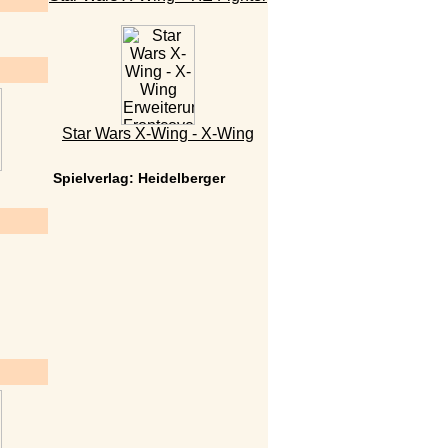
Star Wars X-Wing - X-Wing
Spielverlag: Heidelberger