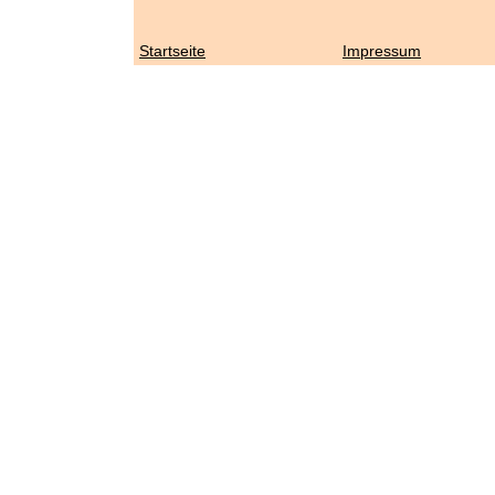
Startseite
Impressum