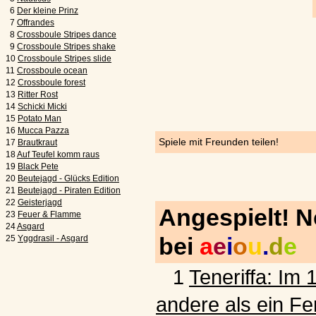
6
Der kleine Prinz
7
Offrandes
8
Crossboule Stripes dance
9
Crossboule Stripes shake
10
Crossboule Stripes slide
11
Crossboule ocean
12
Crossboule forest
13
Ritter Rost
14
Schicki Micki
15
Potato Man
16
Mucca Pazza
Spiele mit Freunden teilen!
17
Brautkraut
18
Auf Teufel komm raus
19
Black Pete
20
Beutejagd - Glücks Edition
21
Beutejagd - Piraten Edition
22
Geisterjagd
Angespielt! 
23
Feuer & Flamme
24
Asgard
bei
a
e
i
o
u
.
d
e
25
Yggdrasil - Asgard
1
Teneriffa: Im 
andere als ein Fe