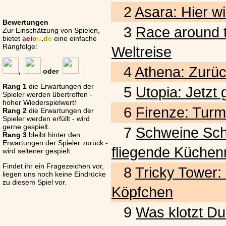
2
Asara: Hier wi
Bewertungen
3
Race around t
Zur Einschätzung von Spielen,
bietet
a
e
i
o
u
.
d
e
eine einfache
Rangfolge:
Weltreise
4
Athena: Zurück
,
oder
Rang 1
die Erwartungen der
5
Utopia: Jetzt
Spieler werden übertroffen -
hoher Wiederspielwert!
6
Firenze: Turm
Rang 2
die Erwartungen der
Spieler werden erfüllt - wird
gerne gespielt.
7
Schweine Schwar
Rang 3
bleibt hinter den
Erwartungen der Spieler zurück -
fliegende Küchen
wird seltener gespielt.
Findet ihr ein Fragezeichen vor,
8
Tricky Tower:
liegen uns noch keine Eindrücke
zu diesem Spiel vor.
Köpfchen
9
Was klotzt Du