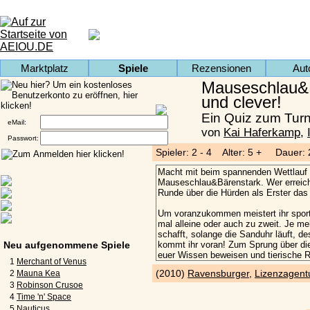
Marktplatz
Spiele
Rezensionen
Aut
Mauseschlau&Bä
und clever!
Ein Quiz zum Tur
eMail:
von
Kai Haferkamp
,
Passwort:
Spieler: 2 - 4 Alter: 5 + Dauer: 
Neu aufgenommene Spiele
1
Merchant of Venus
(2010)
Ravensburger
,
Lizenzagentu
2
Mauna Kea
3
Robinson Crusoe
4
Time 'n' Space
5
Nauticus