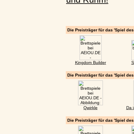
Die Preisträger für das 'Spiel de
Kingdom Builder
S
Die Preisträger für das 'Spiel de
Qwirkle
Da i
Die Preisträger für das 'Spiel de