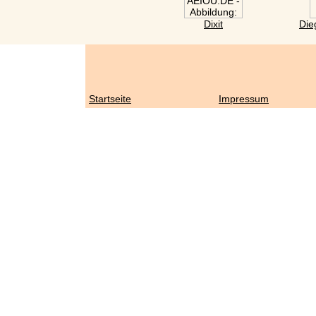
Dixit
Die
Startseite
Impressum