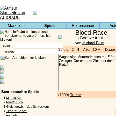
Marktplatz
Spiele
Rezensionen
Aut
Blood-Race
In God we trust
von
Michael Palm
eMail:
Spieler: 2 - 4 Alter: 10 + Dauer:
Passwort:
Best besuchte Spiele
(1999)
Truant
1
Mauna Kea
2
Puerto Rico
3
Gleichgewicht des Schreckens
4
Time 'n' Space
5
Agricola