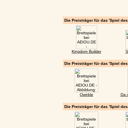
Die Preisträger für das 'Spiel de
Kingdom Builder
S
Die Preisträger für das 'Spiel de
Qwirkle
Da i
Die Preisträger für das 'Spiel de