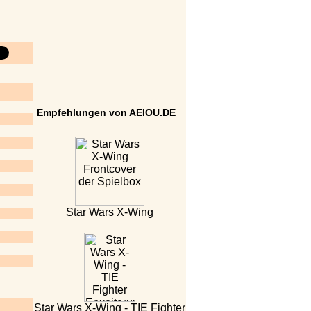
Empfehlungen von AEIOU.DE
Star Wars X-Wing
Star Wars X-Wing - TIE Fighter