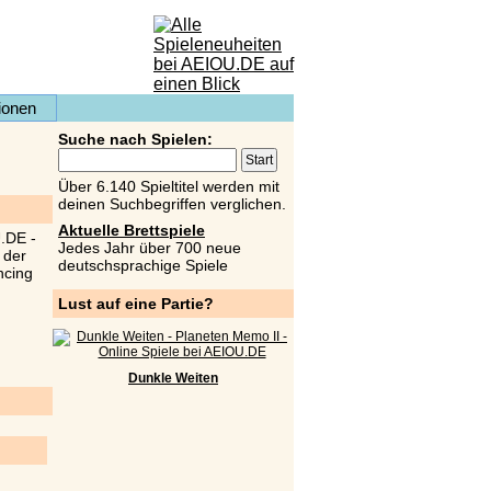
ionen
Suche nach Spielen:
Über 6.140 Spieltitel werden mit
deinen Suchbegriffen verglichen.
Aktuelle Brettspiele
Jedes Jahr über 700 neue
deutschsprachige Spiele
Lust auf eine Partie?
Dunkle Weiten