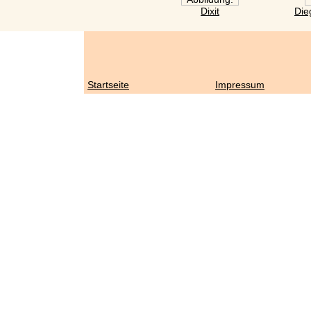
Dixit
Die
Startseite
Impressum