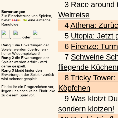
3
Race around t
Bewertungen
Weltreise
Zur Einschätzung von Spielen,
bietet
a
e
i
o
u
.
d
e
eine einfache
4
Athena: Zurück
Rangfolge:
5
Utopia: Jetzt
,
oder
6
Firenze: Turm
Rang 1
die Erwartungen der
Spieler werden übertroffen -
hoher Wiederspielwert!
7
Schweine Schwar
Rang 2
die Erwartungen der
Spieler werden erfüllt - wird
fliegende Küchen
gerne gespielt.
Rang 3
bleibt hinter den
Erwartungen der Spieler zurück -
8
Tricky Tower:
wird seltener gespielt.
Köpfchen
Findet ihr ein Fragezeichen vor,
liegen uns noch keine Eindrücke
zu diesem Spiel vor.
9
Was klotzt Du
sondern klotzen!