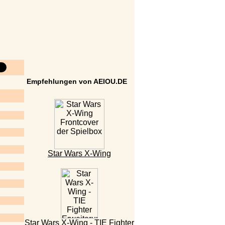
Empfehlungen von AEIOU.DE
Star Wars X-Wing
Star Wars X-Wing - TIE Fighter