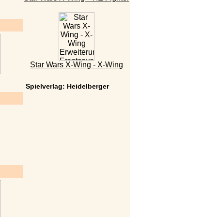
Star Wars X-Wing - X-Wing
Spielverlag: Heidelberger