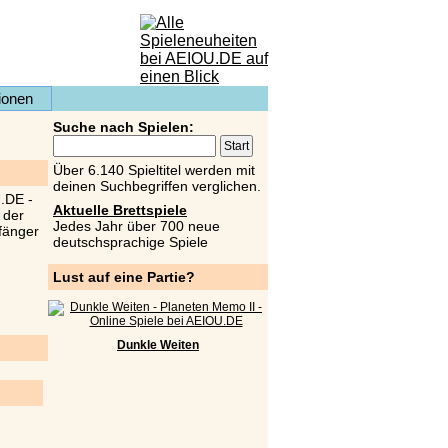
ionen
Suche nach Spielen:
Über 6.140 Spieltitel werden mit
deinen Suchbegriffen verglichen.
Aktuelle Brettspiele
Jedes Jahr über 700 neue
deutschsprachige Spiele
Lust auf eine Partie?
Dunkle Weiten