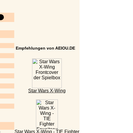
Empfehlungen von AEIOU.DE
Star Wars X-Wing
Star Wars X-Wing - TIE Fighter