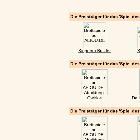
Die Preisträger für das 'Spiel de
Kingdom Builder
S
Die Preisträger für das 'Spiel de
Qwirkle
Da i
Die Preisträger für das 'Spiel de