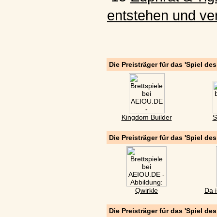
entstehen und ve
Die Preisträger für das 'Spiel de
Kingdom Builder
S
Die Preisträger für das 'Spiel de
Qwirkle
Da i
Die Preisträger für das 'Spiel de