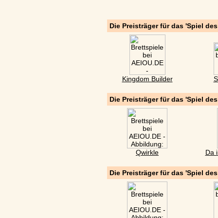
Die Preisträger für das 'Spiel de
Kingdom Builder
S
Die Preisträger für das 'Spiel de
Qwirkle
Da i
Die Preisträger für das 'Spiel de