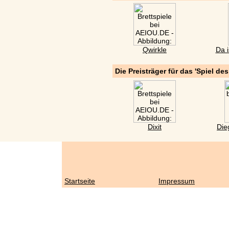
Qwirkle
Da i
Die Preisträger für das 'Spiel de
Dixit
Die
Startseite
Impressum