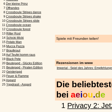
6
Der kleine Prinz
7
Offrandes
8
Crossboule Stripes dance
9
Crossboule Stripes shake
10
Crossboule Stripes slide
11
Crossboule ocean
12
Crossboule forest
13
Ritter Rost
14
Schicki Micki
Spiele mit Freunden teilen!
15
Potato Man
16
Mucca Pazza
17
Brautkraut
18
Auf Teufel komm raus
19
Black Pete
Rezensionen im www
20
Beutejagd - Glücks Edition
21
Beutejagd - Piraten Edition
Imperial - Spiel des Jahres: Empfehlung
22
Geisterjagd
23
Feuer & Flamme
24
Asgard
Die beliebtes
25
Yggdrasil - Asgard
bei
a
e
i
o
u
.
d
e
1
Privacy 2: Jet