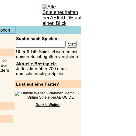
ionen
Suche nach Spielen:
Über 6.140 Spieltitel werden mit
deinen Suchbegriffen verglichen.
Aktuelle Brettspiele
Jedes Jahr über 700 neue
deutschsprachige Spiele
Lust auf eine Partie?
Dunkle Weiten