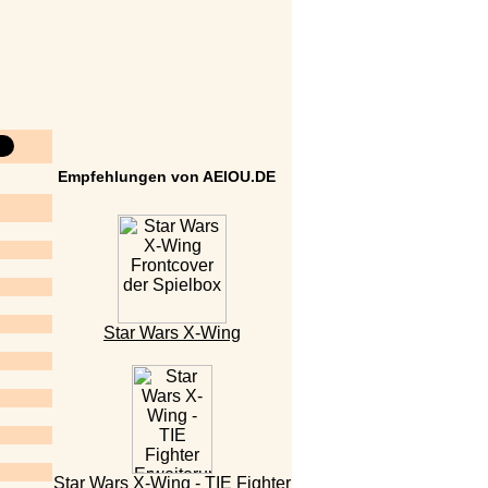
Empfehlungen von AEIOU.DE
Star Wars X-Wing
Star Wars X-Wing - TIE Fighter