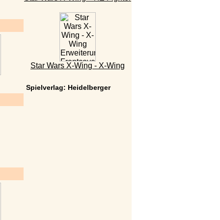
Star Wars X-Wing - X-Wing
Spielverlag: Heidelberger