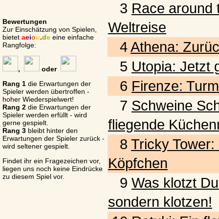
3
Race around t
Bewertungen
Weltreise
Zur Einschätzung von Spielen,
bietet
a
e
i
o
u
.
d
e
eine einfache
4
Athena: Zurück
Rangfolge:
5
Utopia: Jetzt
,
oder
6
Firenze: Turm
Rang 1
die Erwartungen der
Spieler werden übertroffen -
hoher Wiederspielwert!
7
Schweine Schwar
Rang 2
die Erwartungen der
Spieler werden erfüllt - wird
fliegende Küchen
gerne gespielt.
Rang 3
bleibt hinter den
Erwartungen der Spieler zurück -
8
Tricky Tower:
wird seltener gespielt.
Köpfchen
Findet ihr ein Fragezeichen vor,
liegen uns noch keine Eindrücke
zu diesem Spiel vor.
9
Was klotzt Du
sondern klotzen!