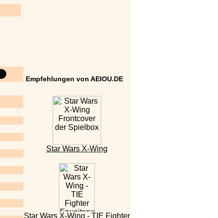
Empfehlungen von AEIOU.DE
Star Wars X-Wing
Star Wars X-Wing - TIE Fighter