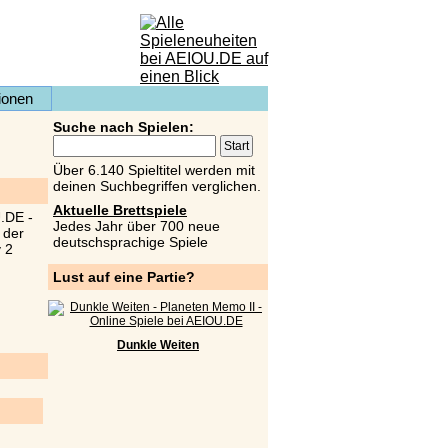
ionen
Suche nach Spielen:
Über 6.140 Spieltitel werden mit
deinen Suchbegriffen verglichen.
Aktuelle Brettspiele
Jedes Jahr über 700 neue
deutschsprachige Spiele
Lust auf eine Partie?
Dunkle Weiten