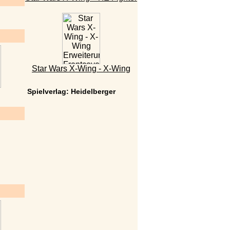
Star Wars X-Wing - X-Wing
Spielverlag: Heidelberger