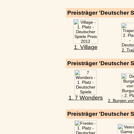
Preisträger 'Deutscher S
1. Village
2. Tra
Preisträger 'Deutscher S
1. 7 Wonders
2. Burgen vo
Preisträger 'Deutscher S