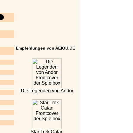
Empfehlungen von AEIOU.DE
Die Legenden von Andor
Star Trek Catan