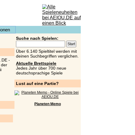
ionen
Suche nach Spielen:
Über 6.140 Spieltitel werden mit
deinen Suchbegriffen verglichen.
Aktuelle Brettspiele
Jedes Jahr über 700 neue
deutschsprachige Spiele
Lust auf eine Partie?
Planeten Memo