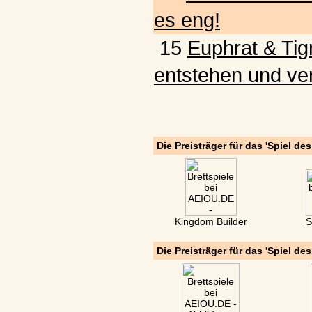
es eng!
15
Euphrat & Tigr
entstehen und ve
Die Preisträger für das 'Spiel de
Kingdom Builder
S
Die Preisträger für das 'Spiel de