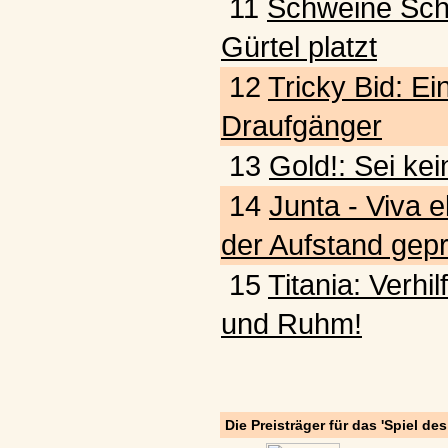
11
Schweine Schw
Gürtel platzt
12
Tricky Bid: Ein
Draufgänger
13
Gold!: Sei kei
14
Junta - Viva e
der Aufstand gepr
15
Titania: Verhi
und Ruhm!
Die Preisträger für das 'Spiel de