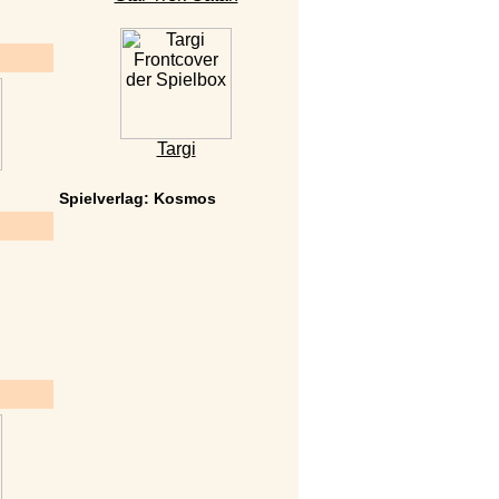
Targi
Spielverlag: Kosmos