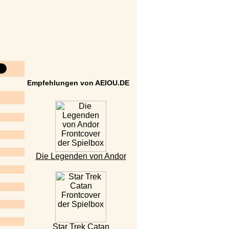
Empfehlungen von AEIOU.DE
Die Legenden von Andor
Star Trek Catan