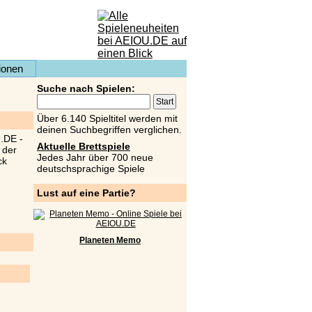
ionen
Suche nach Spielen:
Über 6.140 Spieltitel werden mit
deinen Suchbegriffen verglichen.
Aktuelle Brettspiele
Jedes Jahr über 700 neue
deutschsprachige Spiele
Lust auf eine Partie?
Planeten Memo