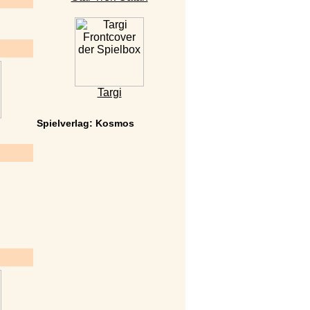
Targi
Spielverlag: Kosmos