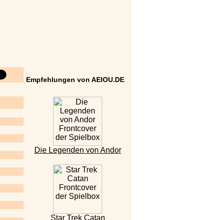
Empfehlungen von AEIOU.DE
Die Legenden von Andor
Star Trek Catan