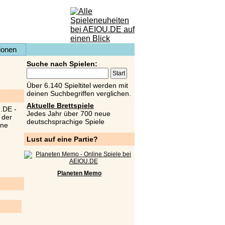
ionen
Suche nach Spielen:
Über 6.140 Spieltitel werden mit
deinen Suchbegriffen verglichen.
Aktuelle Brettspiele
Jedes Jahr über 700 neue
deutschsprachige Spiele
Lust auf eine Partie?
Planeten Memo