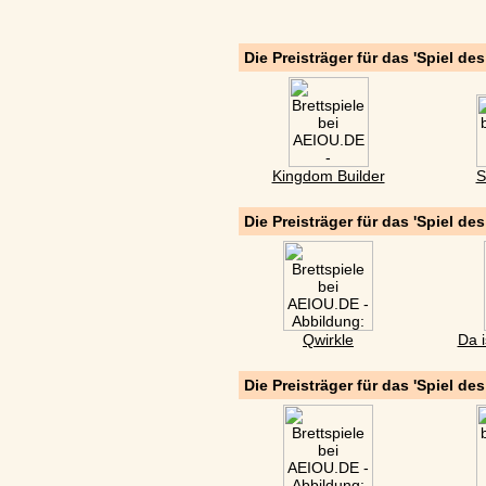
Die Preisträger für das 'Spiel de
Kingdom Builder
S
Die Preisträger für das 'Spiel de
Qwirkle
Da i
Die Preisträger für das 'Spiel de