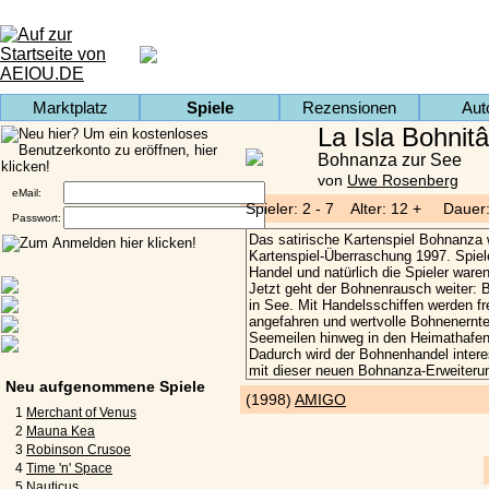
Marktplatz
Spiele
Rezensionen
Aut
La Isla Bohnitâ
Bohnanza zur See
von
Uwe Rosenberg
eMail:
Spieler: 2 - 7 Alter: 12 + Dauer
Passwort:
Neu aufgenommene Spiele
(1998)
AMIGO
1
Merchant of Venus
2
Mauna Kea
3
Robinson Crusoe
4
Time 'n' Space
5
Nauticus