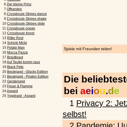
6
Der kleine Prinz
7
Offrandes
8
Crossboule Stripes dance
9
Crossboule Stripes shake
10
Crossboule Stripes slide
11
Crossboule ocean
12
Crossboule forest
13
Ritter Rost
14
Schicki Micki
15
Potato Man
Spiele mit Freunden teilen!
16
Mucca Pazza
17
Brautkraut
18
Auf Teufel komm raus
19
Black Pete
20
Beutejagd - Glücks Edition
Die beliebtes
21
Beutejagd - Piraten Edition
22
Geisterjagd
23
Feuer & Flamme
bei
a
e
i
o
u
.
d
e
24
Asgard
25
Yggdrasil - Asgard
1
Privacy 2: Jet
selbst!
2
Pandemie: Uu