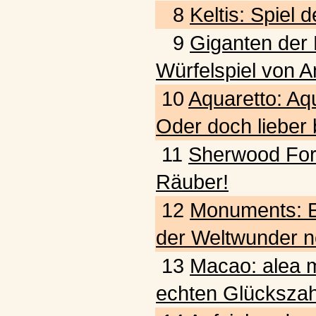
8
Keltis: Spiel
9
Giganten der L
Würfelspiel von A
10
Aquaretto: Aq
Oder doch lieber
11
Sherwood Fore
Räuber!
12
Monuments: E
der Weltwunder n
13
Macao: alea m
echten Glückszah