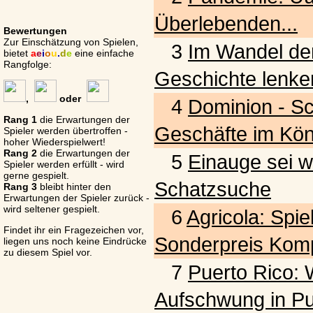
Überlebenden...
Bewertungen
Zur Einschätzung von Spielen,
3
Im Wandel der
bietet
a
e
i
o
u
.
d
e
eine einfache
Rangfolge:
Geschichte lenke
,
oder
4
Dominion - S
Rang 1
die Erwartungen der
Geschäfte im Kön
Spieler werden übertroffen -
hoher Wiederspielwert!
Rang 2
die Erwartungen der
5
Einauge sei w
Spieler werden erfüllt - wird
gerne gespielt.
Schatzsuche
Rang 3
bleibt hinter den
Erwartungen der Spieler zurück -
wird seltener gespielt.
6
Agricola: Spie
Findet ihr ein Fragezeichen vor,
Sonderpreis Komp
liegen uns noch keine Eindrücke
zu diesem Spiel vor.
7
Puerto Rico: W
Aufschwung in Pu