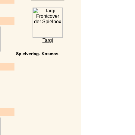
Targi
Spielverlag: Kosmos