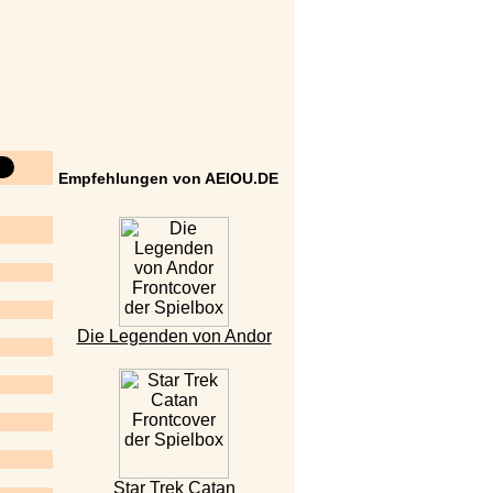
Empfehlungen von AEIOU.DE
Die Legenden von Andor
Star Trek Catan