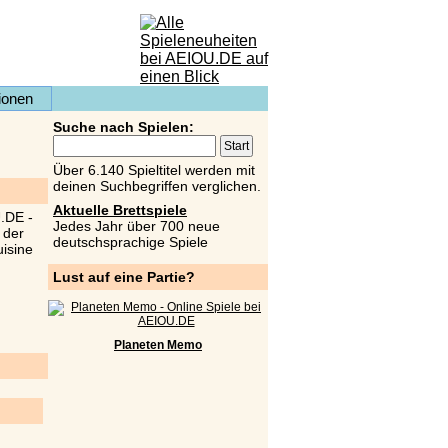
ionen
Suche nach Spielen:
Über 6.140 Spieltitel werden mit
deinen Suchbegriffen verglichen.
Aktuelle Brettspiele
Jedes Jahr über 700 neue
deutschsprachige Spiele
Lust auf eine Partie?
Planeten Memo