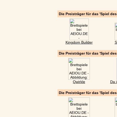
Die Preisträger für das 'Spiel de
Kingdom Builder
S
Die Preisträger für das 'Spiel de
Qwirkle
Da i
Die Preisträger für das 'Spiel de