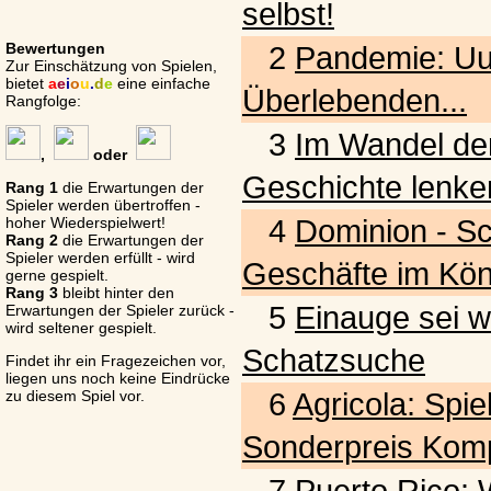
selbst!
Bewertungen
2
Pandemie: Uu
Zur Einschätzung von Spielen,
bietet
a
e
i
o
u
.
d
e
eine einfache
Überlebenden...
Rangfolge:
3
Im Wandel der
,
oder
Geschichte lenke
Rang 1
die Erwartungen der
Spieler werden übertroffen -
4
Dominion - S
hoher Wiederspielwert!
Rang 2
die Erwartungen der
Spieler werden erfüllt - wird
Geschäfte im Kön
gerne gespielt.
Rang 3
bleibt hinter den
5
Einauge sei w
Erwartungen der Spieler zurück -
wird seltener gespielt.
Schatzsuche
Findet ihr ein Fragezeichen vor,
liegen uns noch keine Eindrücke
6
Agricola: Spie
zu diesem Spiel vor.
Sonderpreis Komp
7
Puerto Rico: W