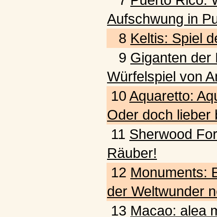
Aufschwung in Pu
8
Keltis: Spiel
9
Giganten der L
Würfelspiel von A
10
Aquaretto: Aq
Oder doch lieber
11
Sherwood Fore
Räuber!
12
Monuments: E
der Weltwunder n
13
Macao: alea m