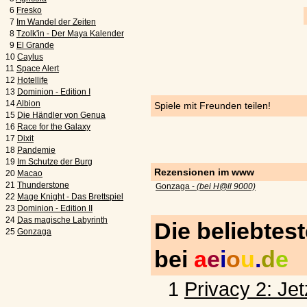
6
Fresko
7
Im Wandel der Zeiten
8
Tzolk'in - Der Maya Kalender
9
El Grande
10
Caylus
11
Space Alert
12
Hotellife
13
Dominion - Edition I
14
Albion
Spiele mit Freunden teilen!
15
Die Händler von Genua
16
Race for the Galaxy
17
Dixit
18
Pandemie
19
Im Schutze der Burg
Rezensionen im www
20
Macao
21
Thunderstone
Gonzaga -
(bei H@ll 9000)
22
Mage Knight - Das Brettspiel
23
Dominion - Edition II
24
Das magische Labyrinth
Die beliebtes
25
Gonzaga
bei
a
e
i
o
u
.
d
e
1
Privacy 2: Jet