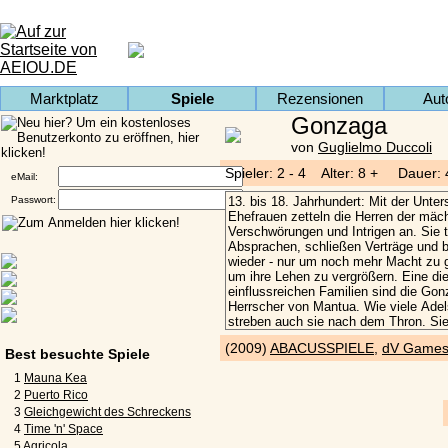
Marktplatz
Spiele
Rezensionen
Aut
Gonzaga
von
Guglielmo Duccoli
Spieler: 2 - 4 Alter: 8 + Dauer:
eMail:
Passwort:
(2009)
ABACUSSPIELE
,
dV Game
Best besuchte Spiele
1
Mauna Kea
2
Puerto Rico
3
Gleichgewicht des Schreckens
4
Time 'n' Space
5
Agricola