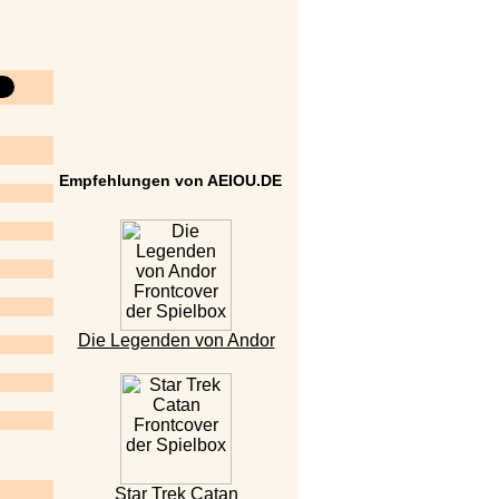
Empfehlungen von AEIOU.DE
Die Legenden von Andor
Star Trek Catan