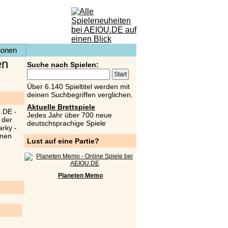
ionen
en
Suche nach Spielen:
Über 6.140 Spieltitel werden mit
deinen Suchbegriffen verglichen.
Aktuelle Brettspiele
Jedes Jahr über 700 neue
deutschsprachige Spiele
Lust auf eine Partie?
Planeten Memo