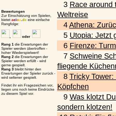
3
Race around t
Bewertungen
Weltreise
Zur Einschätzung von Spielen,
bietet
a
e
i
o
u
.
d
e
eine einfache
4
Athena: Zurück
Rangfolge:
5
Utopia: Jetzt
,
oder
6
Firenze: Turm
Rang 1
die Erwartungen der
Spieler werden übertroffen -
hoher Wiederspielwert!
7
Schweine Schwar
Rang 2
die Erwartungen der
Spieler werden erfüllt - wird
fliegende Küchen
gerne gespielt.
Rang 3
bleibt hinter den
Erwartungen der Spieler zurück -
8
Tricky Tower:
wird seltener gespielt.
Köpfchen
Findet ihr ein Fragezeichen vor,
liegen uns noch keine Eindrücke
zu diesem Spiel vor.
9
Was klotzt Du
sondern klotzen!