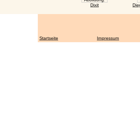
Dixit
Die
Startseite
Impressum