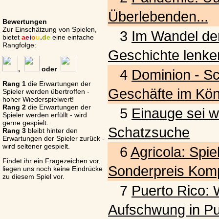
Überlebenden...
Bewertungen
Zur Einschätzung von Spielen,
3
Im Wandel der
bietet
a
e
i
o
u
.
d
e
eine einfache
Rangfolge:
Geschichte lenke
,
oder
4
Dominion - S
Rang 1
die Erwartungen der
Geschäfte im Kön
Spieler werden übertroffen -
hoher Wiederspielwert!
Rang 2
die Erwartungen der
5
Einauge sei w
Spieler werden erfüllt - wird
gerne gespielt.
Schatzsuche
Rang 3
bleibt hinter den
Erwartungen der Spieler zurück -
wird seltener gespielt.
6
Agricola: Spie
Findet ihr ein Fragezeichen vor,
Sonderpreis Komp
liegen uns noch keine Eindrücke
zu diesem Spiel vor.
7
Puerto Rico: W
Aufschwung in Pu