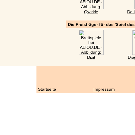
Qwirkle
Da i
Die Preisträger für das 'Spiel de
Dixit
Die
Startseite
Impressum