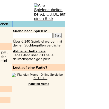
ionen
Suche nach Spielen:
Über 6.140 Spieltitel werden mit
deinen Suchbegriffen verglichen.
Aktuelle Brettspiele
Jedes Jahr über 700 neue
deutschsprachige Spiele
Lust auf eine Partie?
Planeten Memo