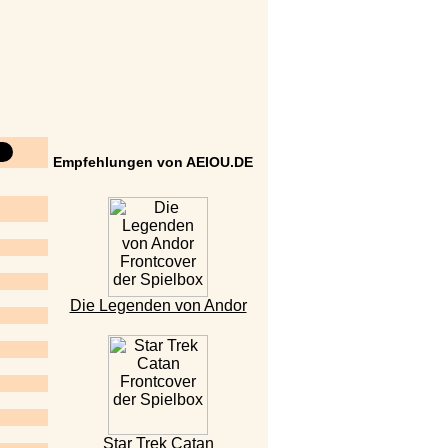
Empfehlungen von AEIOU.DE
Die Legenden von Andor
Star Trek Catan