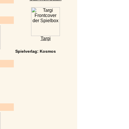
Targi
Spielverlag: Kosmos