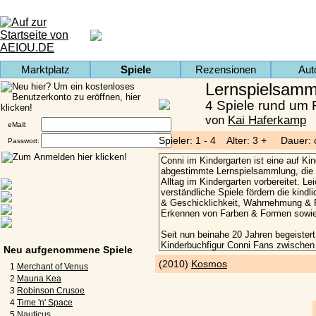
Marktplatz
Spiele
Rezensionen
Aut
Lernspielsamm
4 Spiele rund um 
von
Kai Haferkamp
eMail:
Spieler: 1 - 4 Alter: 3 + Dauer: 
Passwort:
Neu aufgenommene Spiele
(2010)
Kosmos
1
Merchant of Venus
2
Mauna Kea
3
Robinson Crusoe
4
Time 'n' Space
5
Nauticus