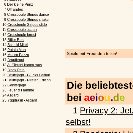
6
Der kleine Prinz
7
Offrandes
8
Crossboule Stripes dance
9
Crossboule Stripes shake
10
Crossboule Stripes slide
11
Crossboule ocean
12
Crossboule forest
13
Ritter Rost
14
Schicki Micki
15
Potato Man
Spiele mit Freunden teilen!
16
Mucca Pazza
17
Brautkraut
18
Auf Teufel komm raus
19
Black Pete
20
Beutejagd - Glücks Edition
21
Beutejagd - Piraten Edition
Die beliebtes
22
Geisterjagd
23
Feuer & Flamme
bei
a
e
i
o
u
.
d
e
24
Asgard
25
Yggdrasil - Asgard
1
Privacy 2: Jet
selbst!