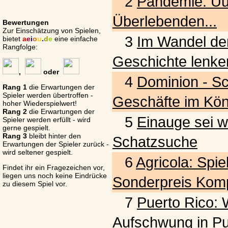
2
Pandemie: Uu
Überlebenden...
Bewertungen
Zur Einschätzung von Spielen,
3
Im Wandel der
bietet
a
e
i
o
u
.
d
e
eine einfache
Rangfolge:
Geschichte lenke
,
oder
4
Dominion - S
Rang 1
die Erwartungen der
Spieler werden übertroffen -
Geschäfte im Kön
hoher Wiederspielwert!
Rang 2
die Erwartungen der
5
Einauge sei w
Spieler werden erfüllt - wird
gerne gespielt.
Rang 3
bleibt hinter den
Schatzsuche
Erwartungen der Spieler zurück -
wird seltener gespielt.
6
Agricola: Spie
Findet ihr ein Fragezeichen vor,
liegen uns noch keine Eindrücke
Sonderpreis Komp
zu diesem Spiel vor.
7
Puerto Rico: W
Aufschwung in Pu