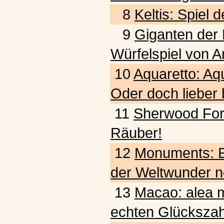
8
Keltis: Spiel
9
Giganten der L
Würfelspiel von A
10
Aquaretto: Aq
Oder doch lieber
11
Sherwood Fore
Räuber!
12
Monuments: E
der Weltwunder n
13
Macao: alea m
echten Glückszah