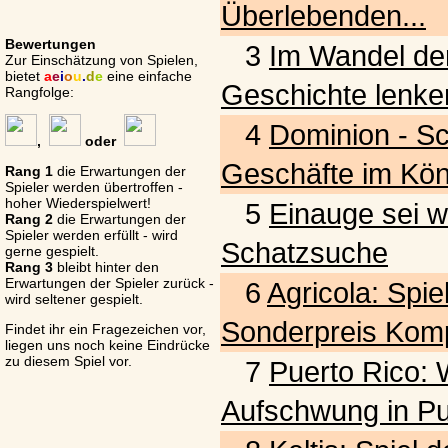
Überlebenden...
Bewertungen
3
Im Wandel der
Zur Einschätzung von Spielen,
bietet
a
e
i
o
u
.
d
e
eine einfache
Geschichte lenke
Rangfolge:
4
Dominion - S
,
oder
Geschäfte im Kön
Rang 1
die Erwartungen der
Spieler werden übertroffen -
hoher Wiederspielwert!
5
Einauge sei w
Rang 2
die Erwartungen der
Spieler werden erfüllt - wird
Schatzsuche
gerne gespielt.
Rang 3
bleibt hinter den
Erwartungen der Spieler zurück -
6
Agricola: Spie
wird seltener gespielt.
Sonderpreis Komp
Findet ihr ein Fragezeichen vor,
liegen uns noch keine Eindrücke
zu diesem Spiel vor.
7
Puerto Rico: W
Aufschwung in Pu