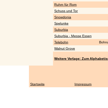
Ruhm für Rom
Schuss und Tor
Snowdonia
Spelunke
Suburbia
Suburbia - Messe Essen
Telebohn
Bohn
Walnut Grove
Weitere Verlage: Zum Alphabeti
Startseite
Impressum