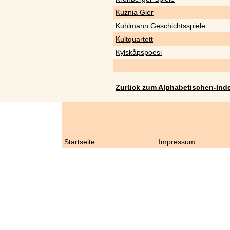
Kuźnia Gier
Kuhlmann Geschichtsspiele
Kultquartett
Kylskåpspoesi
Zurück zum Alphabetischen-Ind
Startseite
Impressum