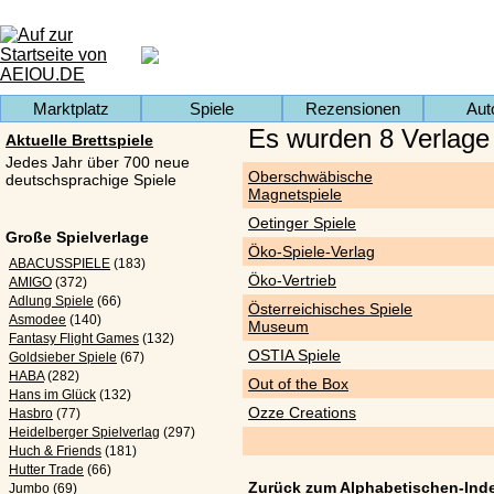
Marktplatz
Spiele
Rezensionen
Aut
Es wurden 8 Verlage
Aktuelle Brettspiele
Jedes Jahr über 700 neue
Oberschwäbische
deutschsprachige Spiele
Magnetspiele
Oetinger Spiele
Große Spielverlage
Öko-Spiele-Verlag
ABACUSSPIELE
(183)
Öko-Vertrieb
AMIGO
(372)
Adlung Spiele
(66)
Österreichisches Spiele
Asmodee
(140)
Museum
Fantasy Flight Games
(132)
OSTIA Spiele
Goldsieber Spiele
(67)
HABA
(282)
Out of the Box
Hans im Glück
(132)
Ozze Creations
Hasbro
(77)
Heidelberger Spielverlag
(297)
Huch & Friends
(181)
Hutter Trade
(66)
Zurück zum Alphabetischen-Ind
Jumbo
(69)