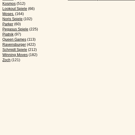
Kosmos
(512)
Lookout Spiele
(66)
Moses.
(164)
Noris Spiele
(102)
Parker
(60)
Pegasus Spiele
(225)
Piatnik
(97)
Queen Games
(113)
Ravensburger
(422)
Schmidt Spiele
(212)
Winning Moves
(182)
Zoch
(121)