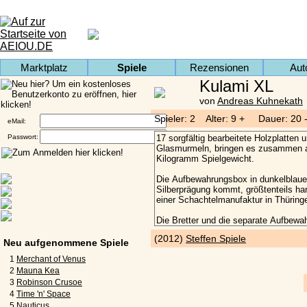
Marktplatz
Spiele
Rezensionen
Aut
Kulami XL
von
Andreas Kuhnekath
Spieler: 2 Alter: 9 + Dauer: 20 
eMail:
Passwort:
(2012)
Steffen Spiele
Neu aufgenommene Spiele
1
Merchant of Venus
2
Mauna Kea
3
Robinson Crusoe
4
Time 'n' Space
5
Nauticus