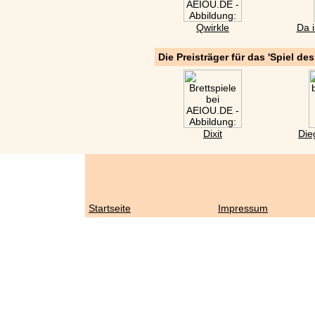
Qwirkle
Da i
Die Preisträger für das 'Spiel de
Dixit
Die
Startseite
Impressum