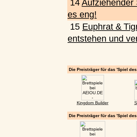
14
Aufziehender 
es eng!
15
Euphrat & Tigr
entstehen und ve
Die Preisträger für das 'Spiel de
Kingdom Builder
S
Die Preisträger für das 'Spiel de