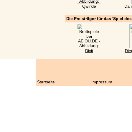
Qwirkle
Da i
Die Preisträger für das 'Spiel de
Dixit
Die
Startseite
Impressum