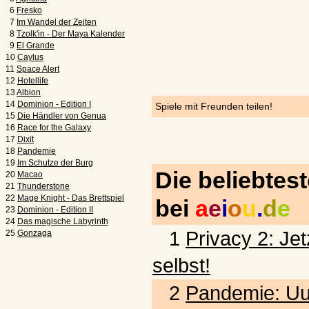
6
Fresko
7
Im Wandel der Zeiten
8
Tzolk'in - Der Maya Kalender
9
El Grande
10
Caylus
11
Space Alert
12
Hotellife
13
Albion
14
Dominion - Edition I
Spiele mit Freunden teilen!
15
Die Händler von Genua
16
Race for the Galaxy
17
Dixit
18
Pandemie
19
Im Schutze der Burg
Die beliebtes
20
Macao
21
Thunderstone
22
Mage Knight - Das Brettspiel
bei
a
e
i
o
u
.
d
e
23
Dominion - Edition II
24
Das magische Labyrinth
1
Privacy 2: Jet
25
Gonzaga
selbst!
2
Pandemie: Uu