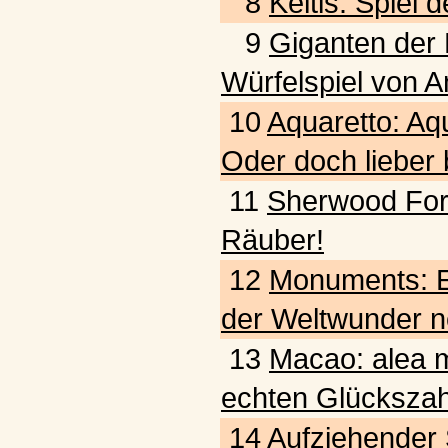
8
Keltis: Spiel
9
Giganten der L
Würfelspiel von A
10
Aquaretto: Aq
Oder doch lieber
11
Sherwood Fore
Räuber!
12
Monuments: E
der Weltwunder n
13
Macao: alea m
echten Glückszah
14
Aufziehender 