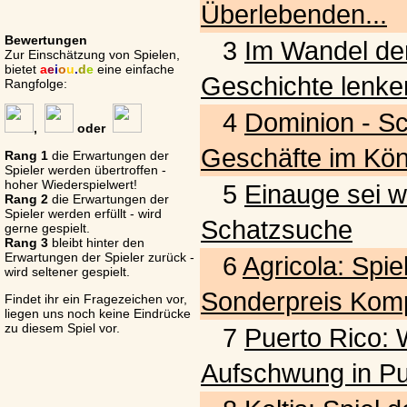
Überlebenden...
Bewertungen
3
Im Wandel der
Zur Einschätzung von Spielen,
bietet
a
e
i
o
u
.
d
e
eine einfache
Geschichte lenke
Rangfolge:
4
Dominion - S
,
oder
Geschäfte im Kön
Rang 1
die Erwartungen der
Spieler werden übertroffen -
hoher Wiederspielwert!
5
Einauge sei w
Rang 2
die Erwartungen der
Spieler werden erfüllt - wird
Schatzsuche
gerne gespielt.
Rang 3
bleibt hinter den
Erwartungen der Spieler zurück -
6
Agricola: Spie
wird seltener gespielt.
Sonderpreis Komp
Findet ihr ein Fragezeichen vor,
liegen uns noch keine Eindrücke
zu diesem Spiel vor.
7
Puerto Rico: W
Aufschwung in Pu