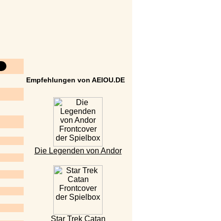
Empfehlungen von AEIOU.DE
Die Legenden von Andor
Star Trek Catan