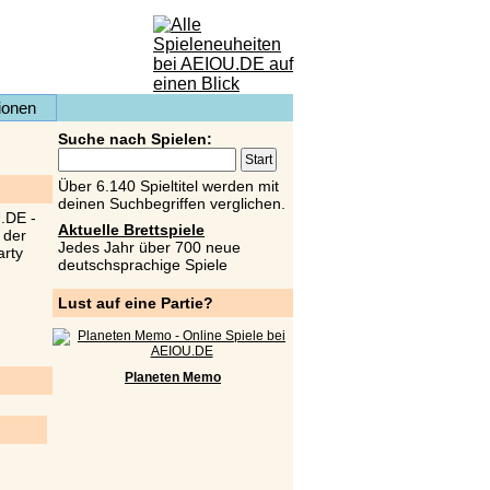
ionen
Suche nach Spielen:
Über 6.140 Spieltitel werden mit
deinen Suchbegriffen verglichen.
Aktuelle Brettspiele
Jedes Jahr über 700 neue
deutschsprachige Spiele
Lust auf eine Partie?
Planeten Memo