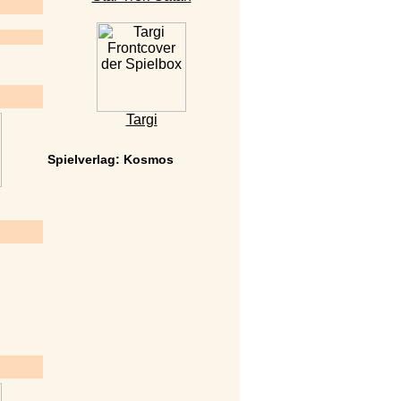
Targi
Spielverlag: Kosmos