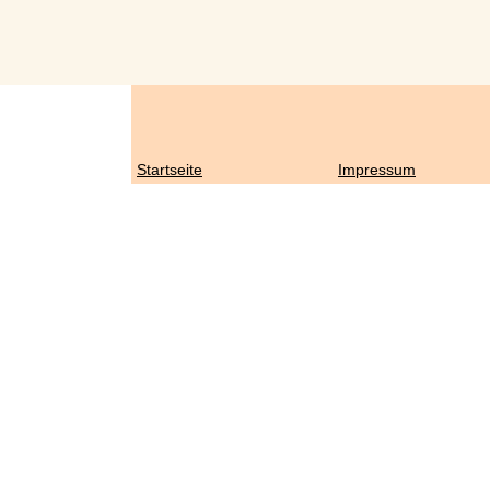
Startseite
Impressum