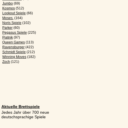
Jumbo
(69)
Kosmos
(512)
Lookout Spiele
(66)
Moses.
(164)
Noris Spiele
(102)
Parker
(60)
Pegasus Spiele
(225)
Piatnik
(97)
Queen Games
(113)
Ravensburger
(422)
Schmidt Spiele
(212)
Winning Moves
(182)
Zoch
(121)
Aktuelle Brettspiele
Jedes Jahr über 700 neue
deutschsprachige Spiele