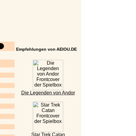
Empfehlungen von AEIOU.DE
Die Legenden von Andor
Star Trek Catan