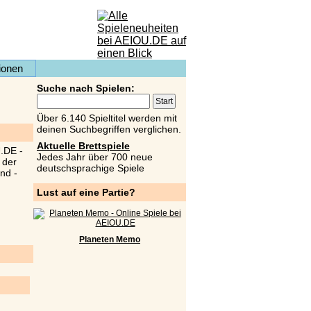
ionen
Suche nach Spielen:
Über 6.140 Spieltitel werden mit
deinen Suchbegriffen verglichen.
Aktuelle Brettspiele
Jedes Jahr über 700 neue
deutschsprachige Spiele
Lust auf eine Partie?
Planeten Memo