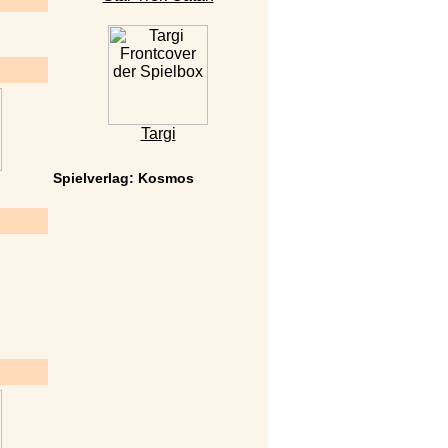
Targi
Spielverlag: Kosmos