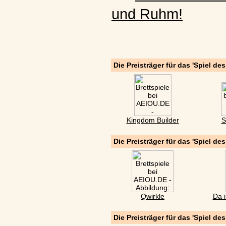
und Ruhm!
Die Preisträger für das 'Spiel de
Kingdom Builder
S
Die Preisträger für das 'Spiel de
Qwirkle
Da i
Die Preisträger für das 'Spiel de