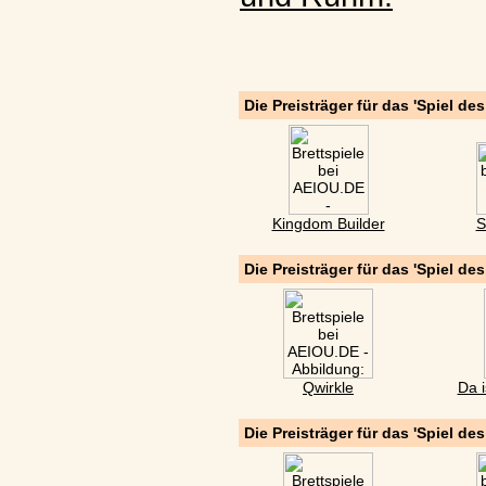
Die Preisträger für das 'Spiel de
Kingdom Builder
S
Die Preisträger für das 'Spiel de
Qwirkle
Da i
Die Preisträger für das 'Spiel de