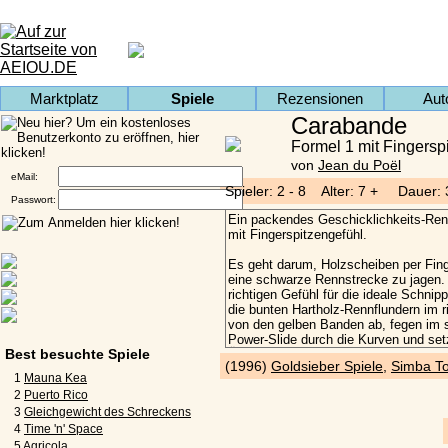
Marktplatz
Spiele
Rezensionen
Aut
Carabande
Formel 1 mit Fingersp
von
Jean du Poël
eMail:
Spieler: 2 - 8 Alter: 7 + Dauer: 
Passwort:
Best besuchte Spiele
(1996)
Goldsieber Spiele
,
Simba T
1
Mauna Kea
2
Puerto Rico
3
Gleichgewicht des Schreckens
4
Time 'n' Space
5
Agricola