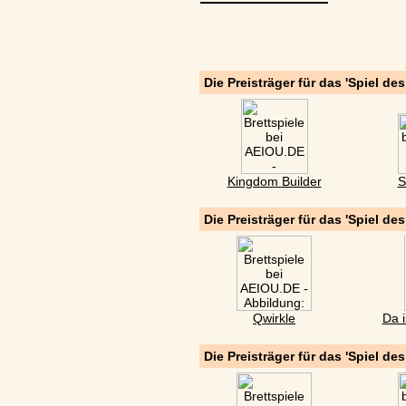
Die Preisträger für das 'Spiel de
Kingdom Builder
S
Die Preisträger für das 'Spiel de
Qwirkle
Da i
Die Preisträger für das 'Spiel de