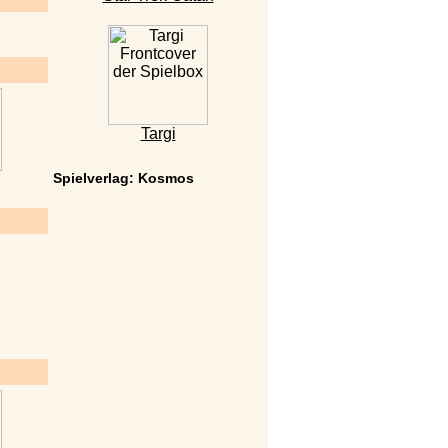
Targi
Spielverlag: Kosmos