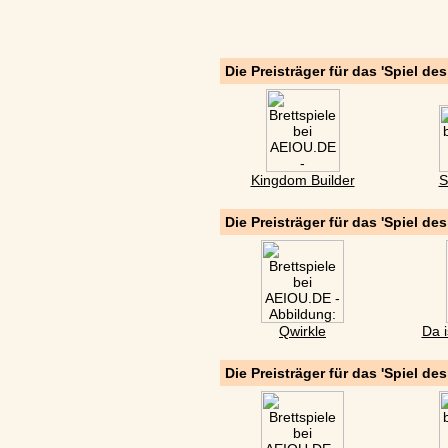
Die Preisträger für das 'Spiel de
Kingdom Builder
S
Die Preisträger für das 'Spiel de
Qwirkle
Da i
Die Preisträger für das 'Spiel de