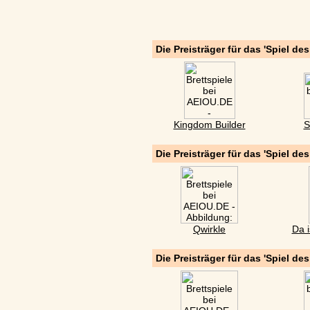
Die Preisträger für das 'Spiel de
Kingdom Builder
S
Die Preisträger für das 'Spiel de
Qwirkle
Da i
Die Preisträger für das 'Spiel de